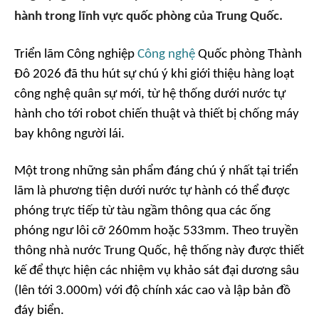
hành trong lĩnh vực quốc phòng của Trung Quốc.
Triển lãm Công nghiệp
Công nghệ
Quốc phòng Thành
Đô 2026 đã thu hút sự chú ý khi giới thiệu hàng loạt
công nghệ quân sự mới, từ hệ thống dưới nước tự
hành cho tới robot chiến thuật và thiết bị chống máy
bay không người lái.
Một trong những sản phẩm đáng chú ý nhất tại triển
lãm là phương tiện dưới nước tự hành có thể được
phóng trực tiếp từ tàu ngầm thông qua các ống
phóng ngư lôi cỡ 260mm hoặc 533mm. Theo truyền
thông nhà nước Trung Quốc, hệ thống này được thiết
kế để thực hiện các nhiệm vụ khảo sát đại dương sâu
(lên tới 3.000m) với độ chính xác cao và lập bản đồ
đáy biển.