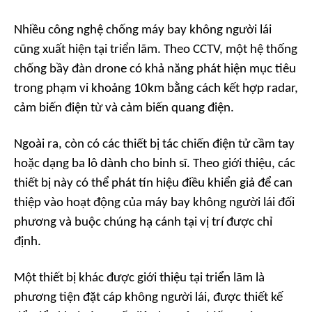
Nhiều công nghệ chống máy bay không người lái
cũng xuất hiện tại triển lãm. Theo CCTV, một hệ thống
chống bầy đàn drone có khả năng phát hiện mục tiêu
trong phạm vi khoảng 10km bằng cách kết hợp radar,
cảm biến điện từ và cảm biến quang điện.
Ngoài ra, còn có các thiết bị tác chiến điện tử cầm tay
hoặc dạng ba lô dành cho binh sĩ. Theo giới thiệu, các
thiết bị này có thể phát tín hiệu điều khiển giả để can
thiệp vào hoạt động của máy bay không người lái đối
phương và buộc chúng hạ cánh tại vị trí được chỉ
định.
Một thiết bị khác được giới thiệu tại triển lãm là
phương tiện đặt cáp không người lái, được thiết kế