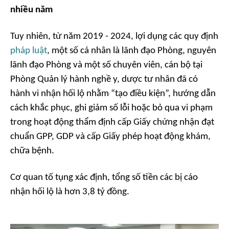
nhiều năm
Tuy nhiên, từ năm 2019 - 2024, lợi dụng các quy định
pháp luật
, một số cá nhân là lãnh đạo Phòng, nguyên
lãnh đạo Phòng và một số chuyên viên, cán bộ tại
Phòng Quản lý hành nghề y, dược tư nhân đã có
hành vi nhận hối lộ nhằm “tạo điều kiện”, hướng dẫn
cách khắc phục, ghi giảm số lỗi hoặc bỏ qua vi phạm
trong hoạt động thẩm định cấp Giấy chứng nhận đạt
chuẩn GPP, GDP và cấp Giấy phép hoạt động khám,
chữa bệnh.
Cơ quan tố tụng xác định, tổng số tiền các bị cáo
nhận hối lộ là hơn 3,8 tỷ đồng.