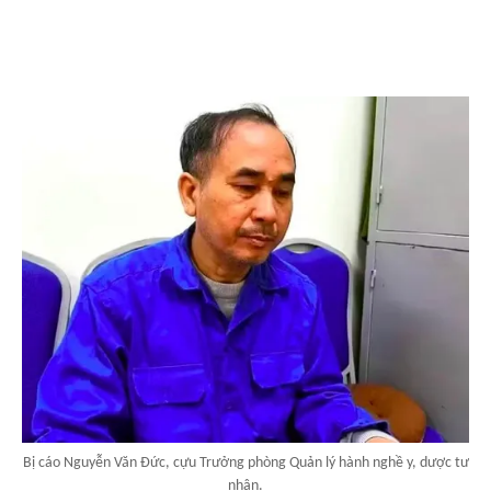
Bị cáo Nguyễn Văn Đức, cựu Trưởng phòng Quản lý hành nghề y, dược tư
nhân.