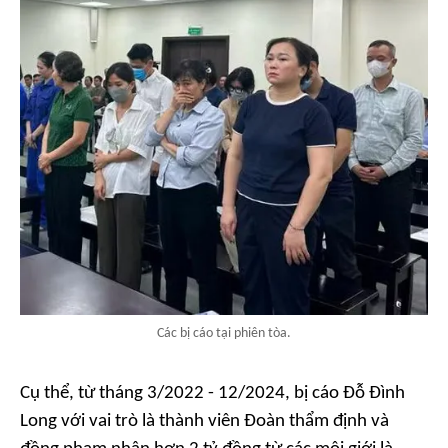
Các bị cáo tại phiên tòa.
Cụ thể, từ tháng 3/2022 - 12/2024, bị cáo Đỗ Đình
Long với vai trò là thành viên Đoàn thẩm định và