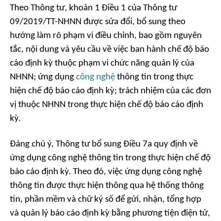
Theo Thông tư, khoản 1 Điều 1 của Thông tư
09/2019/TT-NHNN được sửa đổi, bổ sung theo
hướng làm rõ phạm vi điều chỉnh, bao gồm nguyên
tắc, nội dung và yêu cầu về việc ban hành chế độ báo
cáo định kỳ thuộc phạm vi chức năng quản lý của
NHNN; ứng dụng
công nghệ
thông tin trong thực
hiện chế độ báo cáo định kỳ; trách nhiệm của các đơn
vị thuộc NHNN trong thực hiện chế độ báo cáo định
kỳ.
Đáng chú ý, Thông tư bổ sung Điều 7a quy định về
ứng dụng công nghệ thông tin trong thực hiện chế độ
báo cáo định kỳ. Theo đó, việc ứng dụng công nghệ
thông tin được thực hiện thông qua hệ thống thông
tin, phần mềm và chữ ký số để gửi, nhận, tổng hợp
và quản lý báo cáo định kỳ bằng phương tiện điện tử,