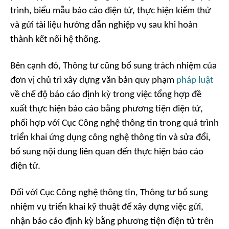
trình, biểu mẫu báo cáo điện tử, thực hiện kiểm thử
và gửi tài liệu hướng dẫn nghiệp vụ sau khi hoàn
thành kết nối hệ thống.
Bên cạnh đó, Thông tư cũng bổ sung trách nhiệm của
đơn vị chủ trì xây dựng văn bản quy phạm
pháp luật
về chế độ báo cáo định kỳ trong việc tổng hợp đề
xuất thực hiện báo cáo bằng phương tiện điện tử,
phối hợp với Cục Công nghệ thông tin trong quá trình
triển khai ứng dụng công nghệ thông tin và sửa đổi,
bổ sung nội dung liên quan đến thực hiện báo cáo
điện tử.
Đối với Cục Công nghệ thông tin, Thông tư bổ sung
nhiệm vụ triển khai kỹ thuật để xây dựng việc gửi,
nhận báo cáo định kỳ bằng phương tiện điện tử trên