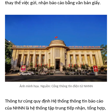
thay thế việc gửi, nhận báo cáo bằng văn bản giấy.
Ảnh minh họa. Nguồn: Cổng thông tin điện tử NHNN
Thông tư cũng quy định Hệ thống thông tin báo cáo
của NHNN là hệ thống tập trung tiếp nhận, tổng hợp,