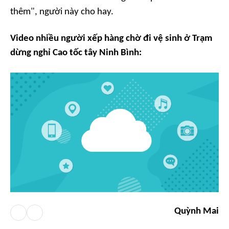
thêm", người này cho hay.
Video nhiều người xếp hàng chờ đi vệ sinh ở Trạm
dừng nghỉ Cao tốc tây Ninh Bình:
Quỳnh Mai