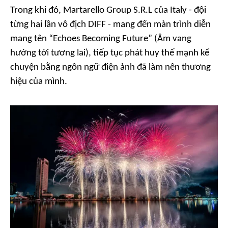
Trong khi đó, Martarello Group S.R.L của Italy - đội
từng hai lần vô địch DIFF - mang đến màn trình diễn
mang tên “Echoes Becoming Future” (Âm vang
hướng tới tương lai), tiếp tục phát huy thế mạnh kể
chuyện bằng ngôn ngữ điện ảnh đã làm nên thương
hiệu của mình.