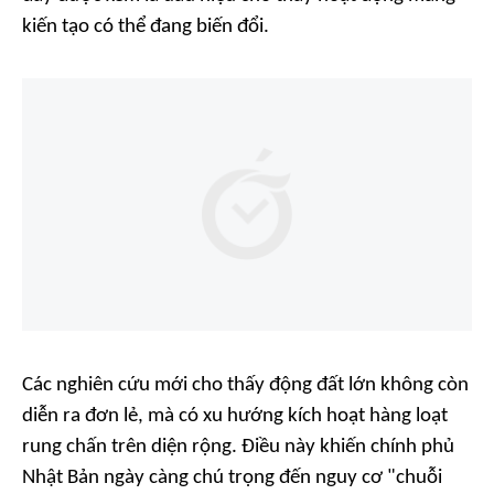
kiến tạo có thể đang biến đổi.
Các nghiên cứu mới cho thấy động đất lớn không còn
diễn ra đơn lẻ, mà có xu hướng kích hoạt hàng loạt
rung chấn trên diện rộng. Điều này khiến chính phủ
Nhật Bản ngày càng chú trọng đến nguy cơ "chuỗi