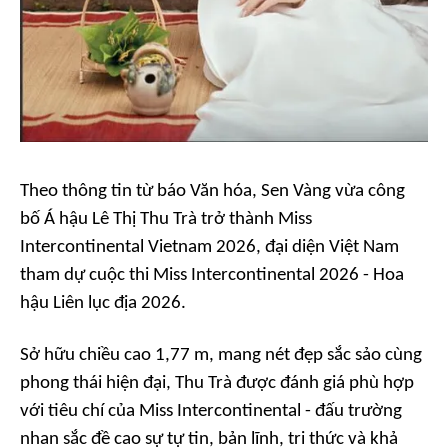
Theo thông tin từ báo Văn hóa, Sen Vàng vừa công
bố Á hậu Lê Thị Thu Trà trở thành Miss
Intercontinental Vietnam 2026, đại diện Việt Nam
tham dự cuộc thi Miss Intercontinental 2026 - Hoa
hậu Liên lục địa 2026.
Sở hữu chiều cao 1,77 m, mang nét đẹp sắc sảo cùng
phong thái hiện đại, Thu Trà được đánh giá phù hợp
với tiêu chí của Miss Intercontinental - đấu trường
nhan sắc đề cao sự tự tin, bản lĩnh, tri thức và khả