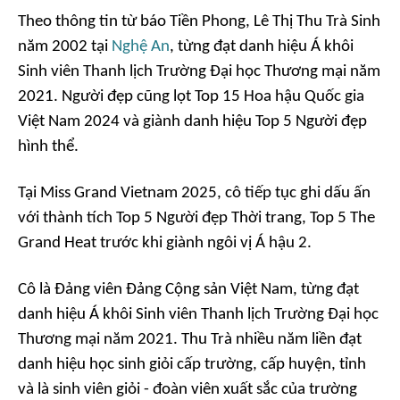
Theo thông tin từ báo Tiền Phong, Lê Thị Thu Trà Sinh
năm 2002 tại
Nghệ An
, từng đạt danh hiệu Á khôi
Sinh viên Thanh lịch Trường Đại học Thương mại năm
2021. Người đẹp cũng lọt Top 15 Hoa hậu Quốc gia
Việt Nam 2024 và giành danh hiệu Top 5 Người đẹp
hình thể.
Tại Miss Grand Vietnam 2025, cô tiếp tục ghi dấu ấn
với thành tích Top 5 Người đẹp Thời trang, Top 5 The
Grand Heat trước khi giành ngôi vị Á hậu 2.
Cô là Đảng viên Đảng Cộng sản Việt Nam, từng đạt
danh hiệu Á khôi Sinh viên Thanh lịch Trường Đại học
Thương mại năm 2021. Thu Trà nhiều năm liền đạt
danh hiệu học sinh giỏi cấp trường, cấp huyện, tỉnh
và là sinh viên giỏi - đoàn viên xuất sắc của trường