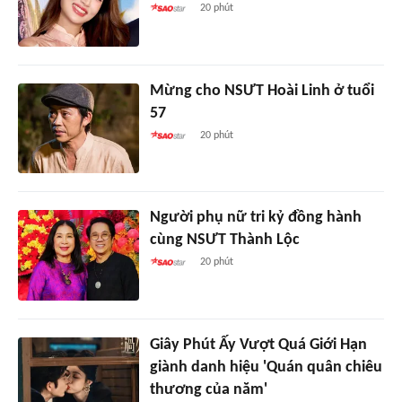
20 phút
Mừng cho NSƯT Hoài Linh ở tuổi
57
20 phút
Người phụ nữ tri kỷ đồng hành
cùng NSƯT Thành Lộc
20 phút
Giây Phút Ấy Vượt Quá Giới Hạn
giành danh hiệu 'Quán quân chiêu
thương của năm'