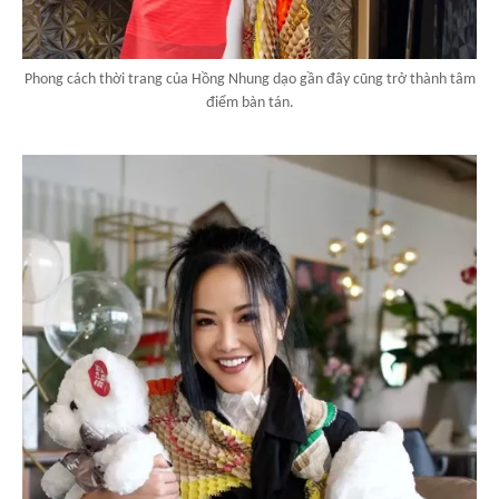
Phong cách thời trang của Hồng Nhung dạo gần đây cũng trở thành tâm
điểm bàn tán.