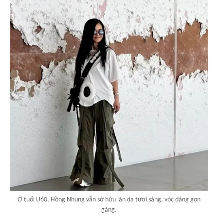
Ở tuổi U60, Hồng Nhung vẫn sở hữu làn da tươi sáng, vóc dáng gọn
gàng.