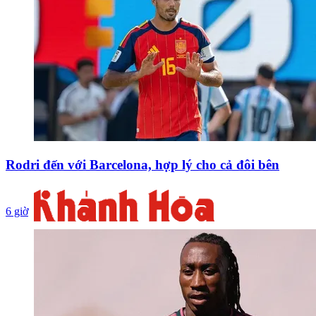
Rodri đến với Barcelona, hợp lý cho cả đôi bên
6 giờ