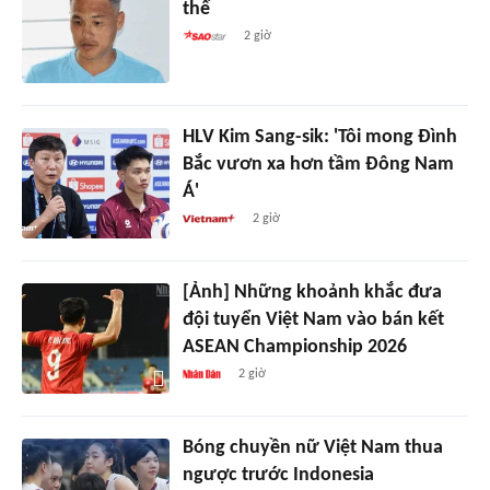
thế
2 giờ
HLV Kim Sang-sik: 'Tôi mong Đình
Bắc vươn xa hơn tầm Đông Nam
Á'
2 giờ
[Ảnh] Những khoảnh khắc đưa
đội tuyển Việt Nam vào bán kết
ASEAN Championship 2026
2 giờ
Bóng chuyền nữ Việt Nam thua
ngược trước Indonesia