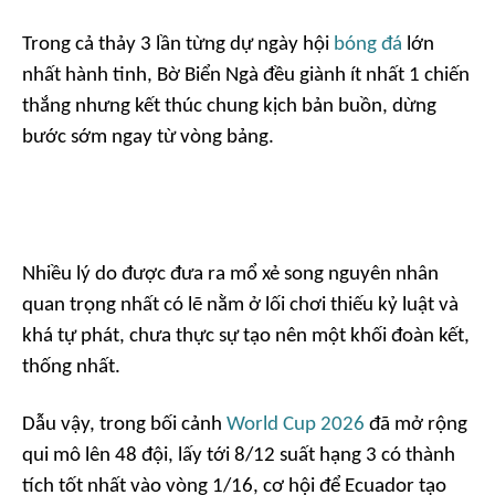
Trong cả thảy 3 lần từng dự ngày hội
bóng đá
lớn
nhất hành tinh, Bờ Biển Ngà đều giành ít nhất 1 chiến
thắng nhưng kết thúc chung kịch bản buồn, dừng
bước sớm ngay từ vòng bảng.
Nhiều lý do được đưa ra mổ xẻ song nguyên nhân
quan trọng nhất có lẽ nằm ở lối chơi thiếu kỷ luật và
khá tự phát, chưa thực sự tạo nên một khối đoàn kết,
thống nhất.
Dẫu vậy, trong bối cảnh
World Cup 2026
đã mở rộng
qui mô lên 48 đội, lấy tới 8/12 suất hạng 3 có thành
tích tốt nhất vào vòng 1/16, cơ hội để Ecuador tạo