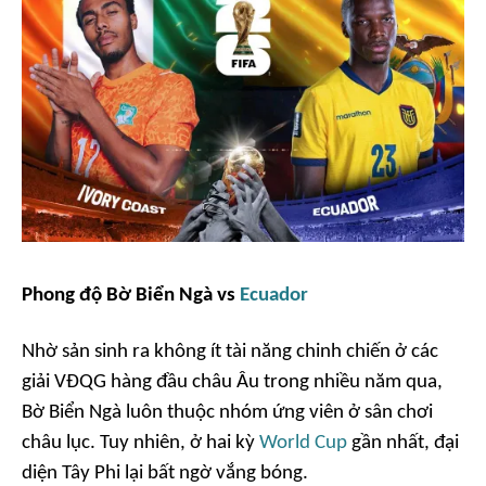
Phong độ Bờ Biển Ngà vs
Ecuador
Nhờ sản sinh ra không ít tài năng chinh chiến ở các
giải VĐQG hàng đầu châu Âu trong nhiều năm qua,
Bờ Biển Ngà luôn thuộc nhóm ứng viên ở sân chơi
châu lục. Tuy nhiên, ở hai kỳ
World Cup
gần nhất, đại
diện Tây Phi lại bất ngờ vắng bóng.