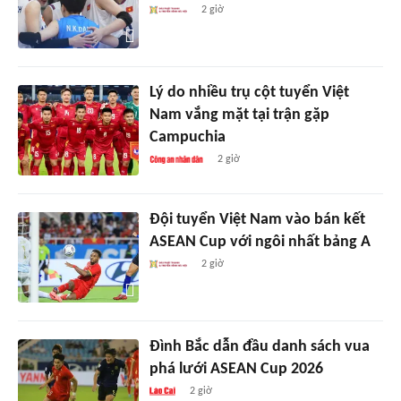
2 giờ
Lý do nhiều trụ cột tuyển Việt
Nam vắng mặt tại trận gặp
Campuchia
2 giờ
Đội tuyển Việt Nam vào bán kết
ASEAN Cup với ngôi nhất bảng A
2 giờ
Đình Bắc dẫn đầu danh sách vua
phá lưới ASEAN Cup 2026
2 giờ