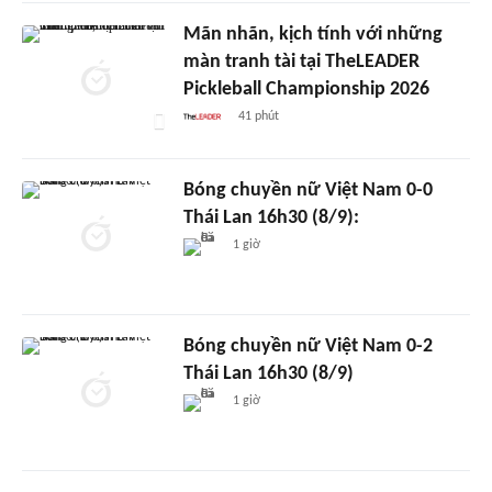
Mãn nhãn, kịch tính với những
màn tranh tài tại TheLEADER
Pickleball Championship 2026
41 phút
Bóng chuyền nữ Việt Nam 0-0
Thái Lan 16h30 (8/9):
1 giờ
Bóng chuyền nữ Việt Nam 0-2
Thái Lan 16h30 (8/9)
1 giờ