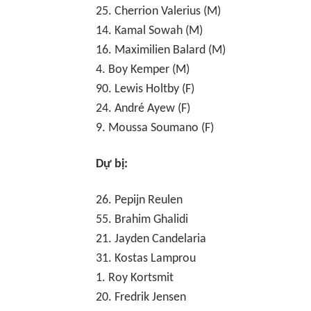
25. Cherrion Valerius (M)
14. Kamal Sowah (M)
16. Maximilien Balard (M)
4. Boy Kemper (M)
90. Lewis Holtby (F)
24. André Ayew (F)
9. Moussa Soumano (F)
Dự bị:
26. Pepijn Reulen
55. Brahim Ghalidi
21. Jayden Candelaria
31. Kostas Lamprou
1. Roy Kortsmit
20. Fredrik Jensen