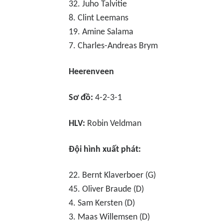
32. Juho Talvitie
8. Clint Leemans
19. Amine Salama
7. Charles-Andreas Brym
Heerenveen
Sơ đồ:
4-2-3-1
HLV:
Robin Veldman
Đội hình xuất phát:
22. Bernt Klaverboer (G)
45. Oliver Braude (D)
4. Sam Kersten (D)
3. Maas Willemsen (D)