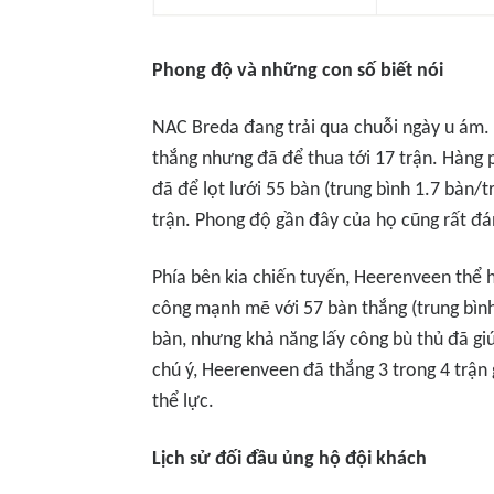
Phong độ và những con số biết nói
NAC Breda đang trải qua chuỗi ngày u ám. 
thắng nhưng đã để thua tới 17 trận. Hàng 
đã để lọt lưới 55 bàn (trung bình 1.7 bàn/t
trận. Phong độ gần đây của họ cũng rất đá
Phía bên kia chiến tuyến, Heerenveen thể 
công mạnh mẽ với 57 bàn thắng (trung bình
bàn, nhưng khả năng lấy công bù thủ đã g
chú ý, Heerenveen đã thắng 3 trong 4 trận 
thể lực.
Lịch sử đối đầu ủng hộ đội khách