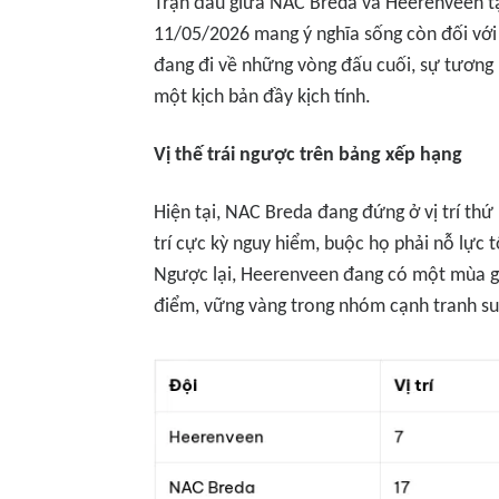
Trận đấu giữa NAC Breda và Heerenveen tại
11/05/2026 mang ý nghĩa sống còn đối với 
đang đi về những vòng đấu cuối, sự tương 
một kịch bản đầy kịch tính.
Vị thế trái ngược trên bảng xếp hạng
Hiện tại, NAC Breda đang đứng ở vị trí thứ
trí cực kỳ nguy hiểm, buộc họ phải nỗ lực 
Ngược lại, Heerenveen đang có một mùa gi
điểm, vững vàng trong nhóm cạnh tranh su