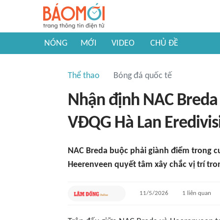
NÓNG
MỚI
VIDEO
CHỦ ĐỀ
Thể thao
Bóng đá quốc tế
Nhận định NAC Breda 
VĐQG Hà Lan Eredivis
NAC Breda buộc phải giành điểm trong cu
Heerenveen quyết tâm xây chắc vị trí tro
11/5/2026
1
liên quan