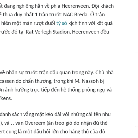
hất đang nghiêng hẳn về phía Heerenveen. Đội khách
để thua duy nhất 1 trận trước NAC Breda. Ở trận
ng hiến một màn rượt đuổi
tỷ số
kịch tính với kết quả
trước đó tại Rat Verlegh Stadion, Heerenveen đều
 về nhân sự trước trận đấu quan trọng này. Chủ nhà
ucassen do chấn thương, trong khi M. Nassoh bị
lớn ảnh hưởng trực tiếp đến hệ thống phòng ngự và
fkens.
anh sách vắng mặt kéo dài với những cái tên như
), và J. van Overeem (án treo giò do nhận đủ thẻ
rt cũng là một dấu hỏi lớn cho hàng thủ của đội