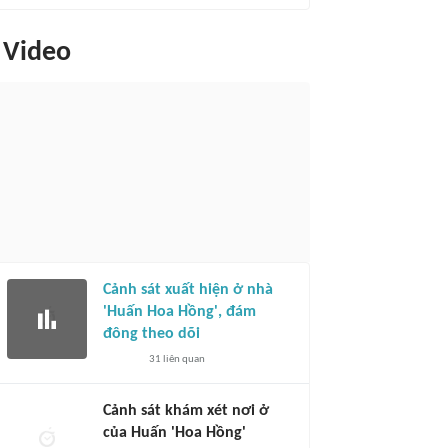
Video
Cảnh sát xuất hiện ở nhà
'Huấn Hoa Hồng', đám
đông theo dõi
31
liên quan
Cảnh sát khám xét nơi ở
của Huấn 'Hoa Hồng'