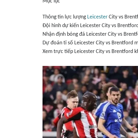
Mục lục
Thông tin lực lượng
Leicester
City vs Brent
Đội hình dự kiến Leicester City vs Brentfor
Nhận định bóng đá Leicester City vs Brent
Dự đoán tỉ số Leicester City vs Brentford 
Xem trực tiếp Leicester City vs Brentford 