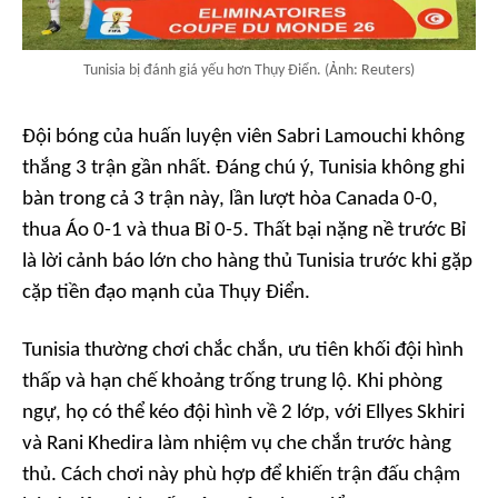
Tunisia bị đánh giá yếu hơn Thụy Điển. (Ảnh: Reuters)
Đội bóng của huấn luyện viên Sabri Lamouchi không
thắng 3 trận gần nhất. Đáng chú ý, Tunisia không ghi
bàn trong cả 3 trận này, lần lượt hòa Canada 0-0,
thua Áo 0-1 và thua Bỉ 0-5. Thất bại nặng nề trước Bỉ
là lời cảnh báo lớn cho hàng thủ Tunisia trước khi gặp
cặp tiền đạo mạnh của Thụy Điển.
Tunisia thường chơi chắc chắn, ưu tiên khối đội hình
thấp và hạn chế khoảng trống trung lộ. Khi phòng
ngự, họ có thể kéo đội hình về 2 lớp, với Ellyes Skhiri
và Rani Khedira làm nhiệm vụ che chắn trước hàng
thủ. Cách chơi này phù hợp để khiến trận đấu chậm