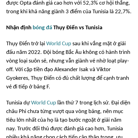
được Opta đánh giá cao hơn với 52,3% cơ hội thắng,
trong khi khả năng giành 3 điểm của Tunisia là 22,7%.
Nhận định
bóng đá
Thụy Điển vs Tunisia
Thụy Điển trở lại
World Cup
sau khi vắng mặt ở giải
đấu năm 2022. Đội bóng Bắc Âu không có hành trình
vòng loại suôn sẻ, nhưng vẫn giành vé nhờ loạt play-
off. Với cặp tiền đạo Alexander Isak và Viktor
Gyokeres, Thụy Điển có đủ chất lượng để cạnh tranh
vé đi tiếp ở bảng F.
Tunisia dự
World Cup
lần thứ 7 trong lịch sử. Đại diện
châu Phi chưa từng vượt qua vòng bảng, nên mục
tiêu lớn nhất của họ là tạo bước ngoặt ở giải năm
nay. Trước đối thủ được đánh giá cao hơn, Tunisia
nhiều khả năng chọn cách tiếp cận thận trọng, ưu