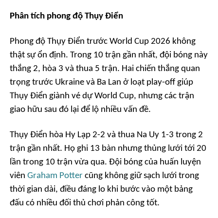
Phân tích phong độ Thụy Điển
Phong độ Thụy Điển trước World Cup 2026 không
thật sự ổn định. Trong 10 trận gần nhất, đội bóng này
thắng 2, hòa 3 và thua 5 trận. Hai chiến thắng quan
trọng trước Ukraine và Ba Lan ở loạt play-off giúp
Thụy Điển giành vé dự World Cup, nhưng các trận
giao hữu sau đó lại để lộ nhiều vấn đề.
Thụy Điển hòa Hy Lạp 2-2 và thua Na Uy 1-3 trong 2
trận gần nhất. Họ ghi 13 bàn nhưng thủng lưới tới 20
lần trong 10 trận vừa qua. Đội bóng của huấn luyện
viên
Graham Potter
cũng không giữ sạch lưới trong
thời gian dài, điều đáng lo khi bước vào một bảng
đấu có nhiều đối thủ chơi phản công tốt.