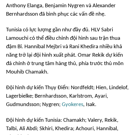
Anthony Elanga, Benjamin Nygren và Alexander
Bernhardsson đã bình phục các vấn đề nhẹ.
Tunisia có lực lượng gần như đầy đủ. HLV Sabri
Lamouchi có thể điều chỉnh đội hình sau trận thua
đậm Bỉ. Hannibal Mejbri và Rani Khedira nhiều khả
năng trở lại đội hình xuất phát. Omar Rekik dự kiến
đá chính ở trung tâm hàng thủ, phía trước thủ môn
Mouhib Chamakh.
Đội hình dự kiến Thụy Điển: Nordfeldt; Hien, Lindelof,
Lagerbielke; Bernhardsson, Karlstrom, Ayari,
Gudmundsson; Nygren;
Gyokeres
, Isak.
Đội hình dự kiến Tunisia: Chamakh; Valery, Rekik,
Talbi, Ali Abdi; Skhiri, Khedira; Achouri, Hannibal,