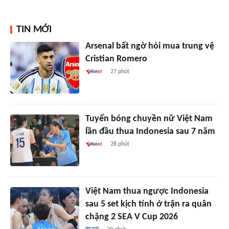
TIN MỚI
Arsenal bất ngờ hỏi mua trung vệ
Cristian Romero
27 phút
Tuyển bóng chuyền nữ Việt Nam
lần đầu thua Indonesia sau 7 năm
28 phút
Việt Nam thua ngược Indonesia
sau 5 set kịch tính ở trận ra quân
chặng 2 SEA V Cup 2026