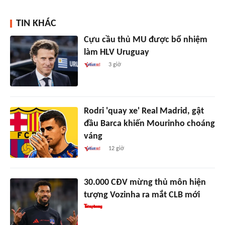
TIN KHÁC
Cựu cầu thủ MU được bổ nhiệm
làm HLV Uruguay
3 giờ
Rodri 'quay xe' Real Madrid, gật
đầu Barca khiến Mourinho choáng
váng
12 giờ
30.000 CĐV mừng thủ môn hiện
tượng Vozinha ra mắt CLB mới