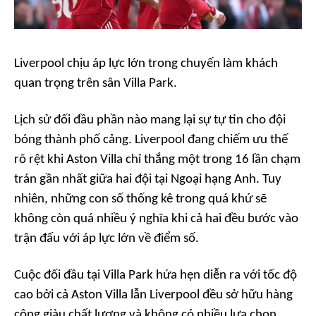
Liverpool chịu áp lực lớn trong chuyến làm khách
quan trọng trên sân Villa Park.
Lịch sử đối đầu phần nào mang lại sự tự tin cho đội
bóng thành phố cảng. Liverpool đang chiếm ưu thế
rõ rệt khi Aston Villa chỉ thắng một trong 16 lần chạm
trán gần nhất giữa hai đội tại Ngoại hạng Anh. Tuy
nhiên, những con số thống kê trong quá khứ sẽ
không còn quá nhiều ý nghĩa khi cả hai đều bước vào
trận đấu với áp lực lớn về điểm số.
Cuộc đối đầu tại Villa Park hứa hẹn diễn ra với tốc độ
cao bởi cả Aston Villa lẫn Liverpool đều sở hữu hàng
công giàu chất lượng và không có nhiều lựa chọn