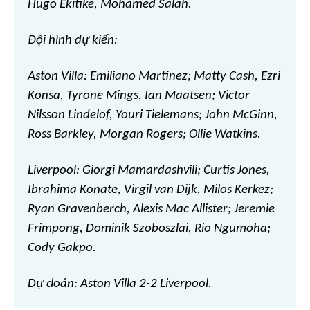
Hugo Ekitike, Mohamed Salah.
Đội hình dự kiến:
Aston Villa: Emiliano Martinez; Matty Cash, Ezri
Konsa, Tyrone Mings, Ian Maatsen; Victor
Nilsson Lindelof, Youri Tielemans; John McGinn,
Ross Barkley, Morgan Rogers; Ollie Watkins.
Liverpool: Giorgi Mamardashvili; Curtis Jones,
Ibrahima Konate, Virgil van Dijk, Milos Kerkez;
Ryan Gravenberch, Alexis Mac Allister; Jeremie
Frimpong, Dominik Szoboszlai, Rio Ngumoha;
Cody Gakpo.
Dự đoán: Aston Villa 2-2 Liverpool.