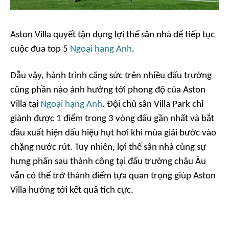
Aston Villa quyết tận dụng lợi thế sân nhà để tiếp tục
cuộc đua top 5
Ngoại hạng Anh
.
Dẫu vậy, hành trình căng sức trên nhiều đấu trường
cũng phần nào ảnh hưởng tới phong độ của Aston
Villa tại
Ngoại hạng Anh
. Đội chủ sân Villa Park chỉ
giành được 1 điểm trong 3 vòng đấu gần nhất và bắt
đầu xuất hiện dấu hiệu hụt hơi khi mùa giải bước vào
chặng nước rút. Tuy nhiên, lợi thế sân nhà cùng sự
hưng phấn sau thành công tại đấu trường châu Âu
vẫn có thể trở thành điểm tựa quan trọng giúp Aston
Villa hướng tới kết quả tích cực.