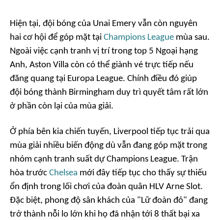
Hiện tại, đội bóng của Unai Emery vẫn còn nguyên
hai cơ hội để góp mặt tại
Champions League
mùa sau.
Ngoài việc cạnh tranh vị trí trong top 5 Ngoại hạng
Anh, Aston Villa còn có thể giành vé trực tiếp nếu
đăng quang tại Europa League. Chính điều đó giúp
đội bóng thành Birmingham duy trì quyết tâm rất lớn
ở phần còn lại của mùa giải.
Ở phía bên kia chiến tuyến, Liverpool tiếp tục trải qua
mùa giải nhiều biến động dù vẫn đang góp mặt trong
nhóm cạnh tranh suất dự Champions League. Trận
hòa trước
Chelsea
mới đây tiếp tục cho thấy sự thiếu
ổn định trong lối chơi của đoàn quân HLV Arne Slot.
Đặc biệt, phong độ sân khách của "Lữ đoàn đỏ" đang
trở thành nỗi lo lớn khi họ đã nhận tới 8 thất bại xa