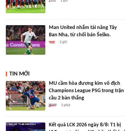
2 giờ
Man United nhắm tài năng Tây
Ban Nha, từ chối bán Šeško.
2 giờ
TIN MỚI
MU cầm hòa đương kim vô địch
Champions League PSG trong trận
cầu 2 bàn thắng
3 phút
Kết quả LCK 2026 ngày 8/8: T1 bị