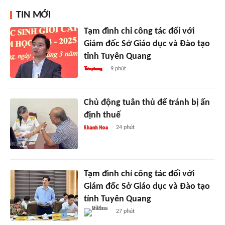
TIN MỚI
Tạm đình chỉ công tác đối với
Giám đốc Sở Giáo dục và Đào tạo
tỉnh Tuyên Quang
9 phút
Chủ động tuân thủ để tránh bị ấn
định thuế
24 phút
Tạm đình chỉ công tác đối với
Giám đốc Sở Giáo dục và Đào tạo
tỉnh Tuyên Quang
27 phút