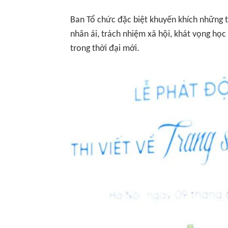
Ban Tổ chức đặc biệt khuyến khích những t
nhân ái, trách nhiệm xã hội, khát vọng học
trong thời đại mới.