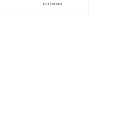
3538
liên quan