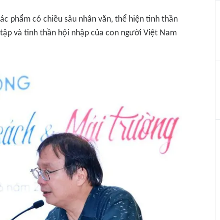
ác phẩm có chiều sâu nhân văn, thể hiện tinh thần
 tập và tinh thần hội nhập của con người Việt Nam