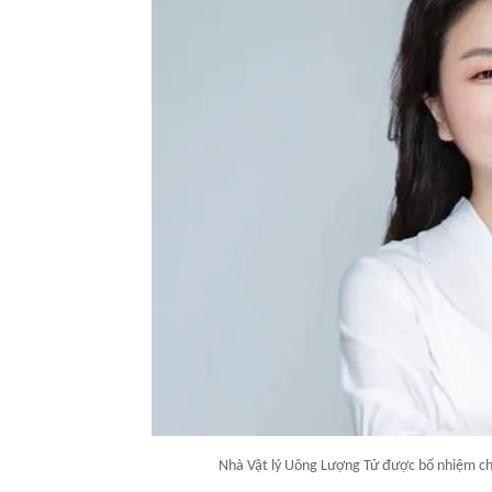
Nhà Vật lý Uông Lượng Tử được bổ nhiệm chứ