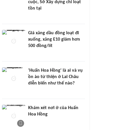
cuộc, Sở Xây dựng chỉ loạt
tồn tại
Giá xăng dầu đồng loạt đi
xuống, xăng E10 giảm hơn
500 đồng/lít
'Huấn Hoa Hồng' là ai và vụ
ồn ào từ thiện ở Lai Châu
diễn biến như thế nào?
Khám xét nơi ở của Huấn
Hoa Hồng