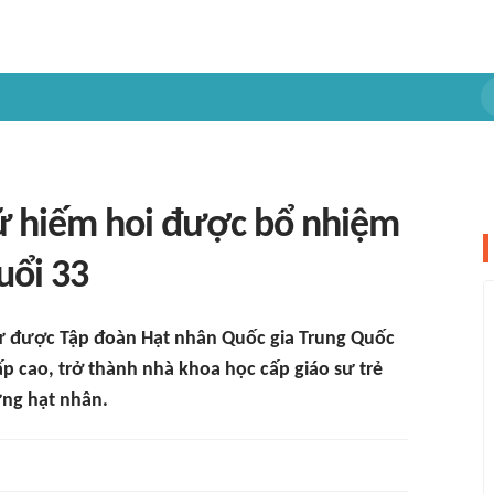
nữ hiếm hoi được bổ nhiệm
uổi 33
 được Tập đoàn Hạt nhân Quốc gia Trung Quốc
 cao, trở thành nhà khoa học cấp giáo sư trẻ
ứng hạt nhân.