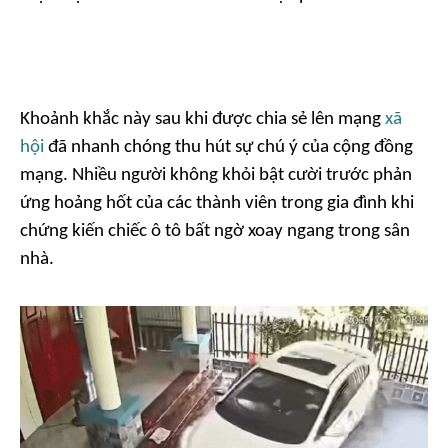
Khoảnh khắc này sau khi được chia sẻ lên mạng
xã
hội
đã nhanh chóng thu hút sự chú ý của cộng đồng
mạng. Nhiều người không khỏi bật cười trước phản
ứng hoảng hốt của các thành viên trong gia đình khi
chứng kiến chiếc ô tô bất ngờ xoay ngang trong sân
nhà.