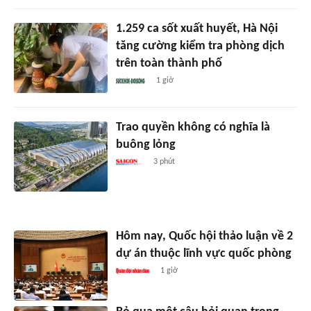
1.259 ca sốt xuất huyết, Hà Nội
tăng cường kiểm tra phòng dịch
trên toàn thành phố
1 giờ
Trao quyền không có nghĩa là
buông lỏng
3 phút
Hôm nay, Quốc hội thảo luận về 2
dự án thuộc lĩnh vực quốc phòng
1 giờ