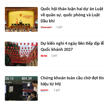
Quốc hội thảo luận hai dự án Luật
về quân sự, quốc phòng và Luật
Dầu khí
1 giờ
Dự kiến nghỉ 4 ngày liên tiếp dịp lễ
Quốc khánh 2027
2 giờ
Chứng khoán toàn cầu chờ đợi tín
hiệu từ Mỹ
1 giờ