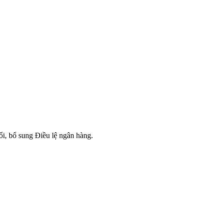
, bổ sung Điều lệ ngân hàng.