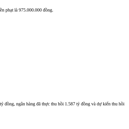
ền phạt là 975.000.000 đồng.
đồng, ngân hàng đã thực thu hồi 1.587 tỷ đồng và dự kiến thu hồi