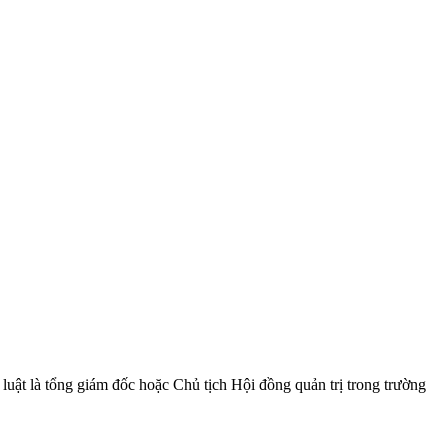
luật là tổng giám đốc hoặc Chủ tịch Hội đồng quản trị trong trường