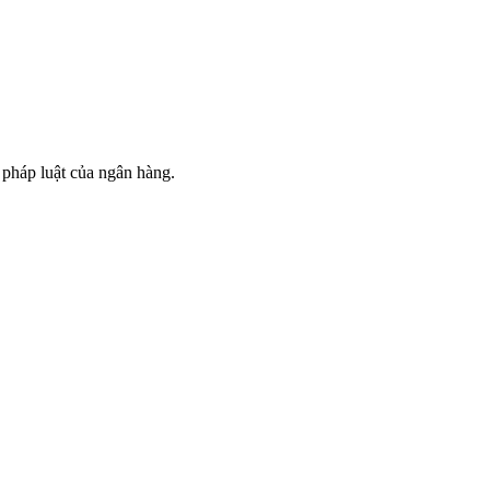
pháp luật của ngân hàng.