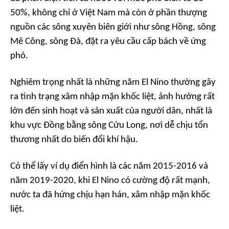
50%, không chỉ ở Việt Nam mà còn ở phần thượng
nguồn các sông xuyên biên giới như sông Hồng, sông
Mê Công, sông Đà, đặt ra yêu cầu cấp bách về ứng
phó.
Nghiêm trọng nhất là những năm El Nino thường gây
ra tình trạng xâm nhập mặn khốc liệt, ảnh hưởng rất
lớn đến sinh hoạt và sản xuất của người dân, nhất là
khu vực Đồng bằng sông Cửu Long, nơi dễ chịu tổn
thương nhất do biến đổi khí hậu.
Có thể lấy ví dụ điển hình là các năm 2015-2016 và
năm 2019-2020, khi El Nino có cường độ rất mạnh,
nước ta đã hứng chịu hạn hán, xâm nhập mặn khốc
liệt.