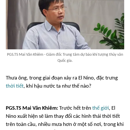
PGS.TS Mai Văn Khiêm - Giám đốc Trung tâm dự báo khí tượng thủy văn
Quốc gia.
Thưa ông, trong giai đoạn xảy ra El Nino, đặc trưng
thời tiết
, khí hậu nước ta như thế nào?
PGS.TS Mai Văn Khiêm:
Trước hết trên
thế giới
, El
Nino xuất hiện sẽ làm thay đổi các hình thái thời tiết
trên toàn cầu, nhiều mưa hơn ở một số nơi, trong khi