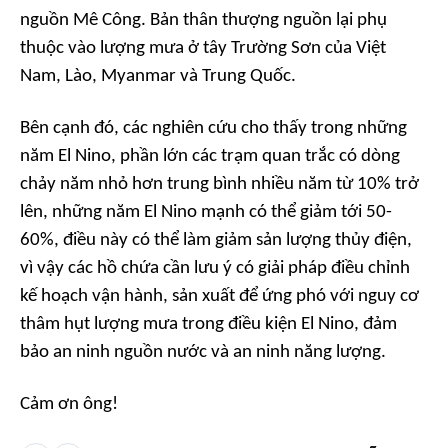
nguồn Mê Công. Bản thân thượng nguồn lại phụ
thuộc vào lượng mưa ở tây Trường Sơn của Việt
Nam, Lào, Myanmar và Trung Quốc.
Bên cạnh đó, các nghiên cứu cho thấy trong những
năm El Nino, phần lớn các trạm quan trắc có dòng
chảy năm nhỏ hơn trung bình nhiều năm từ 10% trở
lên, những năm El Nino mạnh có thể giảm tới 50-
60%, điều này có thể làm giảm sản lượng thủy điện,
vì vậy các hồ chứa cần lưu ý có giải pháp điều chỉnh
kế hoạch vận hành, sản xuất để ứng phó với nguy cơ
thâm hụt lượng mưa trong điều kiện El Nino, đảm
bảo an ninh nguồn nước và an ninh năng lượng.
Cảm ơn ông!