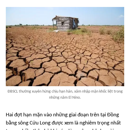
ĐBSCL thường xuyên hứng chịu hạn hán, xâm nhập mặn khốc liệt trong
những năm El Nino.
Hai đợt hạn mặn vào những giai đoạn trên tại Đồng
bằng sông Cửu Long được xem là nghiêm trọng nhất