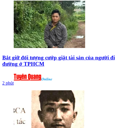
Bắt giữ đối tượng cướp giật tài sản của người đi
đường ở TPHCM
2 phút