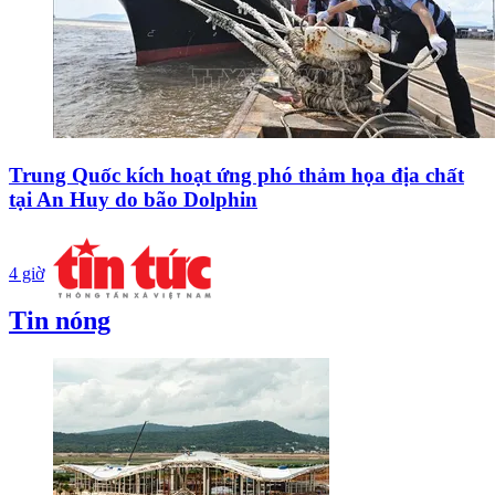
Trung Quốc kích hoạt ứng phó thảm họa địa chất
tại An Huy do bão Dolphin
4 giờ
Tin nóng