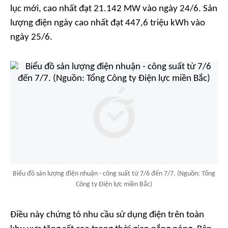
lục mới, cao nhất đạt 21.142 MW vào ngày 24/6. Sản
lượng điện ngày cao nhất đạt 447,6 triệu kWh vào
ngày 25/6.
Biểu đồ sản lượng điện nhuận - công suất từ 7/6 đến 7/7. (Nguồn: Tổng
Công ty Điện lực miền Bắc)
Điều này chứng tỏ nhu cầu sử dụng điện trên toàn