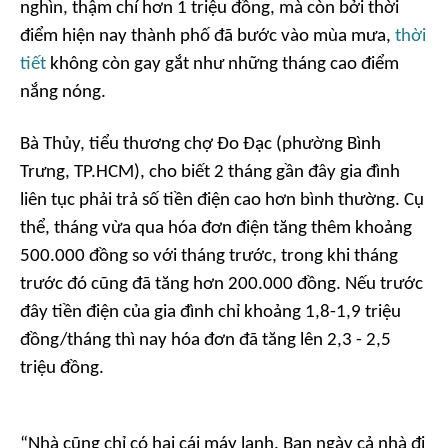
nghìn, thậm chí hơn 1 triệu đồng, mà còn bởi thời
điểm hiện nay thành phố đã bước vào mùa mưa,
thời
tiết
không còn gay gắt như những tháng cao điểm
nắng nóng.
Bà Thủy, tiểu thương chợ Đo Đạc (phường Bình
Trưng, TP.HCM), cho biết 2 tháng gần đây gia đình
liên tục phải trả số tiền điện cao hơn bình thường. Cụ
thể, tháng vừa qua hóa đơn điện tăng thêm khoảng
500.000 đồng so với tháng trước, trong khi tháng
trước đó cũng đã tăng hơn 200.000 đồng. Nếu trước
đây tiền điện của gia đình chỉ khoảng 1,8-1,9 triệu
đồng/tháng thì nay hóa đơn đã tăng lên 2,3 - 2,5
triệu đồng.
“
Nhà cũng chỉ có hai cái máy lạnh. Ban ngày cả nhà đi