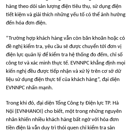
hàng theo dõi sản lượng điện tiêu thụ, sử dụng điện
tiết kiệm và giải thích những yếu tố có thể ảnh hưởng
đến hóa đơn điện.
“
Trường hợp khách hàng vẫn còn băn khoăn hoặc có
đề nghị kiểm tra, yêu cầu sẽ được chuyển tới đơn vị
điện lực quản lý để kiểm tra hệ thống đo đếm, chỉ số
công tơ và xác minh thực tế. EVNNPC khẳng định mọi
kiến nghị đều được tiếp nhận và xử lý trên cơ sở dữ
liệu sử dụng điện thực tế của khách hàng
”, đại diện
EVNNPC nhấn mạnh.
Trong khi đó, đại diện Tổng Công ty Điện lực TP. Hà
Nội (EVNHANOI) cho biết, một trong những nguyên
nhân khiến nhiều khách hàng bất ngờ với hóa đơn
tiền điện là vẫn duy trì thói quen chỉ kiểm tra sản