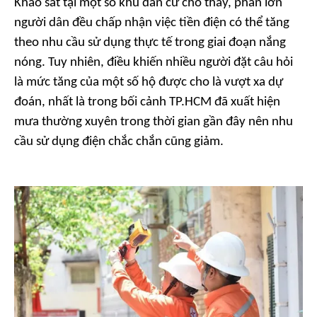
Khảo sát tại một số khu dân cư cho thấy, phần lớn
người dân đều chấp nhận việc tiền điện có thể tăng
theo nhu cầu sử dụng thực tế trong giai đoạn nắng
nóng. Tuy nhiên, điều khiến nhiều người đặt câu hỏi
là mức tăng của một số hộ được cho là vượt xa dự
đoán, nhất là trong bối cảnh TP.HCM đã xuất hiện
mưa thường xuyên trong thời gian gần đây nên nhu
cầu sử dụng điện chắc chắn cũng giảm.