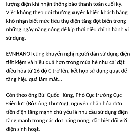
lượng điện khi nhận thông báo thanh toán cuối kỳ.
Việc không theo dõi thường xuyên khiến khách hàng
khó nhận biết mức tiêu thụ điện tăng đột biến trong
những ngày nắng nóng để kịp thời điều chỉnh hành vi
sử dụng.
EVNHANOI cũng khuyến nghị người dân sử dụng điện
tiết kiệm và hiệu quả hơn trong mùa hè như cài đặt
điều hòa từ 26 độ C trở lên, kết hợp sử dụng quạt để
tăng hiệu quả làm mát...
Còn theo ông Bùi Quốc Hùng, Phó Cục trưởng Cục
Điện lực (Bộ Công Thương), nguyên nhân hóa đơn
tiền điện tăng mạnh chủ yếu là nhu cầu sử dụng điện
tăng mạnh trong các đợt nắng nóng, đặc biệt đối với
điện sinh hoạt.