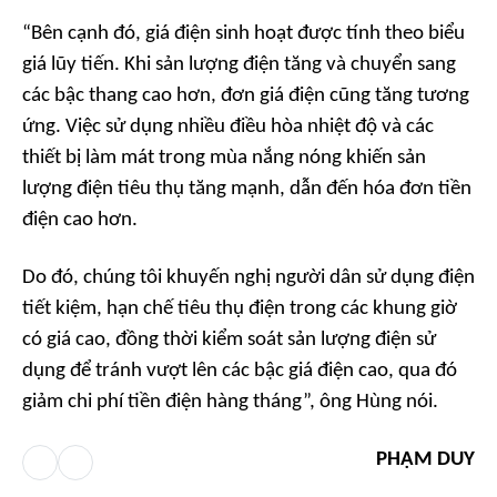
“
Bên cạnh đó, giá điện sinh hoạt được tính theo biểu
giá lũy tiến. Khi sản lượng điện tăng và chuyển sang
các bậc thang cao hơn, đơn giá điện cũng tăng tương
ứng. Việc sử dụng nhiều điều hòa nhiệt độ và các
thiết bị làm mát trong mùa nắng nóng khiến sản
lượng điện tiêu thụ tăng mạnh, dẫn đến hóa đơn tiền
điện cao hơn.
Do đó, chúng tôi khuyến nghị người dân sử dụng điện
tiết kiệm, hạn chế tiêu thụ điện trong các khung giờ
có giá cao, đồng thời kiểm soát sản lượng điện sử
dụng để tránh vượt lên các bậc giá điện cao, qua đó
giảm chi phí tiền điện hàng tháng
”, ông Hùng nói.
PHẠM DUY