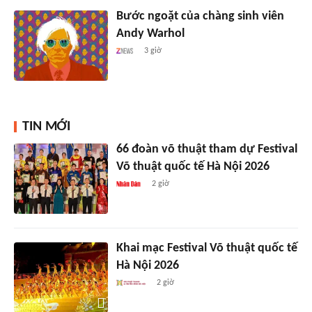
Bước ngoặt của chàng sinh viên
Andy Warhol
3 giờ
TIN MỚI
66 đoàn võ thuật tham dự Festival
Võ thuật quốc tế Hà Nội 2026
2 giờ
Khai mạc Festival Võ thuật quốc tế
Hà Nội 2026
2 giờ