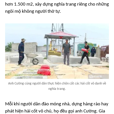
hơn 1.500 m2, xây dựng nghĩa trang riêng cho những
ngôi mộ không người thờ tự.
Anh Cường cùng người dân thực hiện chôn cất các hài cốt vô danh về
nghĩa trang.
Mỗi khi người dân đào móng nhà, dựng hàng rào hay
phát hiện hài cốt vô chủ, họ đều gọi anh Cường. Gia