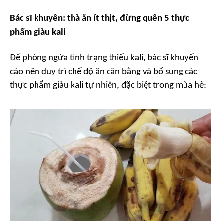
Bác sĩ khuyên: thà ăn ít thịt, đừng quên 5 thực
phẩm giàu kali
Để phòng ngừa tình trạng thiếu kali, bác sĩ khuyến
cáo nên duy trì chế độ ăn cân bằng và bổ sung các
thực phẩm giàu kali tự nhiên, đặc biệt trong mùa hè: