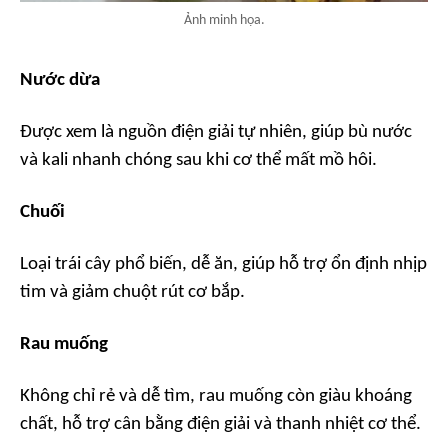
Ảnh minh họa.
Nước dừa
Được xem là nguồn điện giải tự nhiên, giúp bù nước
và kali nhanh chóng sau khi cơ thể mất mồ hôi.
Chuối
Loại trái cây phổ biến, dễ ăn, giúp hỗ trợ ổn định nhịp
tim và giảm chuột rút cơ bắp.
Rau muống
Không chỉ rẻ và dễ tìm, rau muống còn giàu khoáng
chất, hỗ trợ cân bằng điện giải và thanh nhiệt cơ thể.