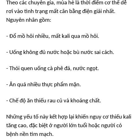
Theo các chuyên gia, mùa hè là thời điểm cơ thể dễ
rơi vào tình trạng mất cân bằng điện giải nhất.
Nguyên nhân gồm:
- Đổ mồ hôi nhiều, mất kali qua mồ hôi.
- Uống không đủ nước hoặc bù nước sai cách.
- Thói quen uống cà phê đá, nước ngọt.
- Ăn quá nhiều thực phẩm mặn.
- Chế độ ăn thiếu rau củ và khoáng chất.
Những yếu tố này kết hợp lại khiến nguy cơ thiếu kali
tăng cao, đặc biệt ở người lớn tuổi hoặc người có
bệnh nền tim mạch.