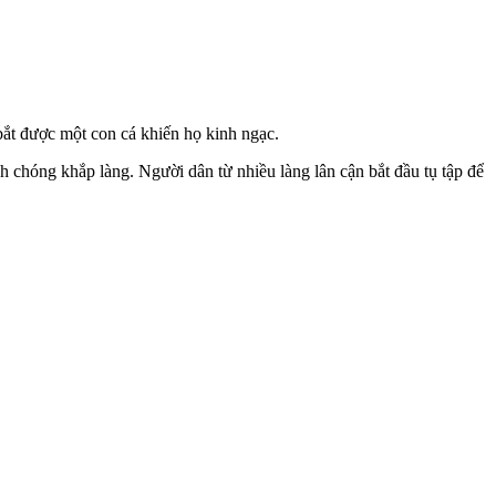
ắt được một con cá khiến họ kinh ngạc.
h chóng khắp làng. Người dân từ nhiều làng lân cận bắt đầu tụ tập để