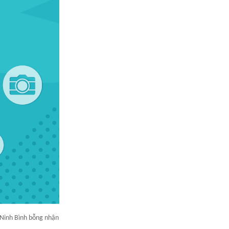
 Ninh Bình bỗng nhận