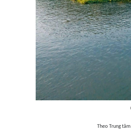
Theo Trung tâm 