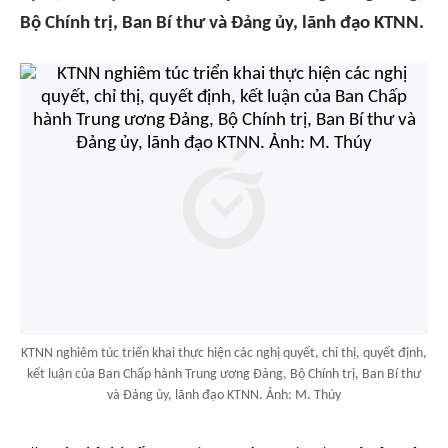
Bộ Chính trị, Ban Bí thư và Đảng ủy, lãnh đạo KTNN.
KTNN nghiêm túc triển khai thực hiện các nghị quyết, chỉ thị, quyết định,
kết luận của Ban Chấp hành Trung ương Đảng, Bộ Chính trị, Ban Bí thư
và Đảng ủy, lãnh đạo KTNN. Ảnh: M. Thúy