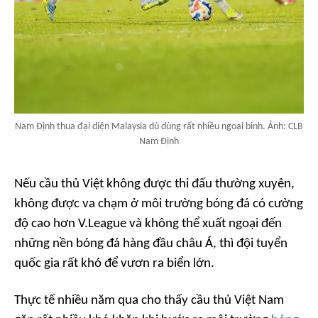
Nam Định thua đại diện Malaysia dù dùng rất nhiều ngoại binh. Ảnh: CLB
Nam Định
Nếu cầu thủ Việt không được thi đấu thường xuyên,
không được va chạm ở môi trường bóng đá có cường
độ cao hơn V.League và không thể xuất ngoại đến
những nền bóng đá hàng đầu châu Á, thì đội tuyển
quốc gia rất khó để vươn ra biển lớn.
Thực tế nhiều năm qua cho thấy cầu thủ Việt Nam