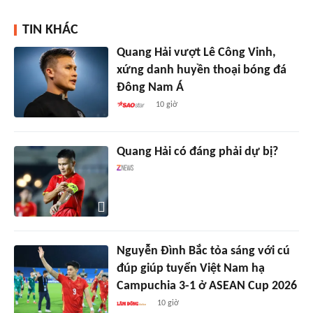
TIN KHÁC
Quang Hải vượt Lê Công Vinh,
xứng danh huyền thoại bóng đá
Đông Nam Á
10 giờ
Quang Hải có đáng phải dự bị?
Nguyễn Đình Bắc tỏa sáng với cú
đúp giúp tuyển Việt Nam hạ
Campuchia 3-1 ở ASEAN Cup 2026
10 giờ