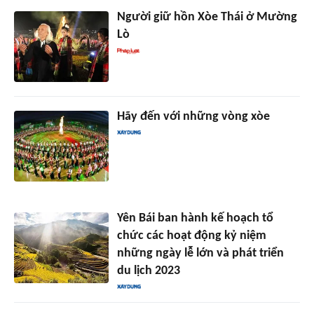
Người giữ hồn Xòe Thái ở Mường
Lò
Hãy đến với những vòng xòe
Yên Bái ban hành kế hoạch tổ
chức các hoạt động kỷ niệm
những ngày lễ lớn và phát triển
du lịch 2023