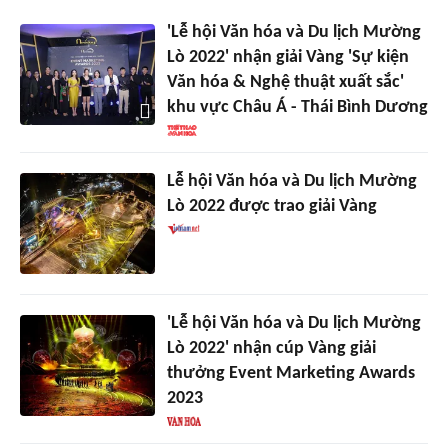
'Lễ hội Văn hóa và Du lịch Mường
Lò 2022' nhận giải Vàng 'Sự kiện
Văn hóa & Nghệ thuật xuất sắc'
khu vực Châu Á - Thái Bình Dương
Lễ hội Văn hóa và Du lịch Mường
Lò 2022 được trao giải Vàng
'Lễ hội Văn hóa và Du lịch Mường
Lò 2022' nhận cúp Vàng giải
thưởng Event Marketing Awards
2023