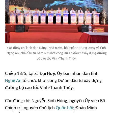
Các đồng chí lãnh đạo Đảng, Nhà nước, bộ, ngành Trung ương và tỉnh
Nghệ An, nhà đầu tư bấm nút khởi công Dự án đầu tư xây dựng đường
bộ cao tốc Vinh-Thanh Thủy.
Chiều 18/5, tại xã Đại Huệ, Ủy ban nhân dân tỉnh
Nghệ An
tổ chức khởi công Dự án đầu tư xây dựng
đường bộ cao tốc Vinh-Thanh Thủy.
Các đồng chí: Nguyễn Sinh Hùng, nguyên Ủy viên Bộ
Chính trị, nguyên Chủ tịch
Quốc hội
; Đoàn Minh