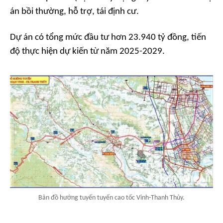
án bồi thường, hỗ trợ, tái định cư.
Dự án có tổng mức đầu tư hơn 23.940 tỷ đồng, tiến
độ thực hiện dự kiến từ năm 2025-2029.
Bản đồ hướng tuyến tuyến cao tốc Vinh-Thanh Thủy.