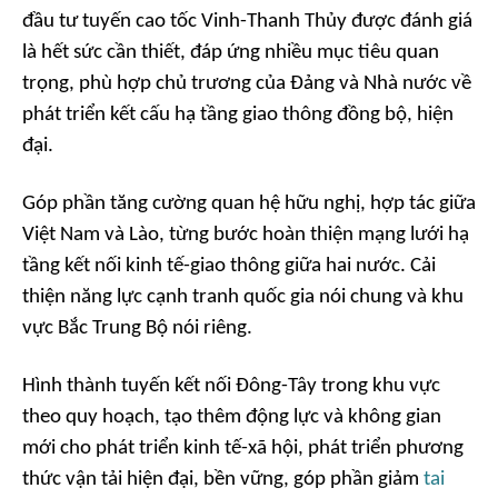
đầu tư tuyến cao tốc Vinh-Thanh Thủy được đánh giá
là hết sức cần thiết, đáp ứng nhiều mục tiêu quan
trọng, phù hợp chủ trương của Đảng và Nhà nước về
phát triển kết cấu hạ tầng giao thông đồng bộ, hiện
đại.
Góp phần tăng cường quan hệ hữu nghị, hợp tác giữa
Việt Nam và Lào, từng bước hoàn thiện mạng lưới hạ
tầng kết nối kinh tế-giao thông giữa hai nước. Cải
thiện năng lực cạnh tranh quốc gia nói chung và khu
vực Bắc Trung Bộ nói riêng.
Hình thành tuyến kết nối Đông-Tây trong khu vực
theo quy hoạch, tạo thêm động lực và không gian
mới cho phát triển kinh tế-xã hội, phát triển phương
thức vận tải hiện đại, bền vững, góp phần giảm
tai