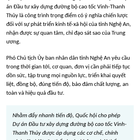
án Đầu tư xây dựng đường bộ cao tốc Vinh-Thanh
Thủy là công trình trọng điểm có ý nghĩa chiến lược
đối với sự phát triển kinh tế-xã hội của tỉnh Nghệ An,
nhận được sự quan tâm, chỉ đạo sát sao của Trung
ương.
Phó Chủ tịch Ủy ban nhân dân tỉnh Nghệ An yêu cầu
trong thời gian tới, cơ quan, đơn vị cần phải tiếp tục
dồn sức, tập trung mọi nguồn lực, triển khai quyết
liệt, đồng bộ, đúng tiến độ, bảo đảm chất lượng, an
toàn và hiệu quả đầu tư.
Nhằm đẩy nhanh tiến độ, Quốc hội cho phép
Dự án Đầu tư xây dựng đường bộ cao tốc Vinh-
Thanh Thủy được áp dụng các cơ chế, chính