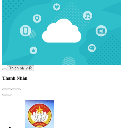
Thích bài viết
Thanh Nhàn