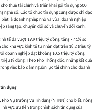
ho thuê tài chính và triển khai gói tín dụng 500
ng nghệ số. Các tổ chức tín dụng cũng được chỉ đạo
 biệt là doanh nghiệp nhỏ và vừa, doanh nghiệp
iệp sáng tạo, chuyển đổi số và chuyển đổi xanh.
inh tế đã vượt 19,9 triệu tỷ đồng, tăng 7,41% so
 cho khu vực kinh tế tư nhân đạt trên 18,2 triệu tỷ
ới doanh nghiệp đạt khoảng 10,5 triệu tỷ đồng,
 triệu tỷ đồng. Theo Phó Thống đốc, những kết quả
trong việc bảo đảm nguồn lực tài chính cho doanh
 tín dụng
, Phó Vụ trưởng Vụ Tín dụng (NHNN) cho biết, nông
lĩnh vực ưu tiên trong chính sách tín dụng của