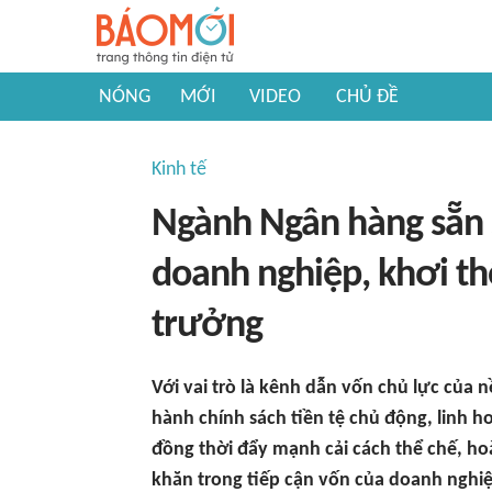
NÓNG
MỚI
VIDEO
CHỦ ĐỀ
Kinh tế
Ngành Ngân hàng sẵn 
doanh nghiệp, khơi th
trưởng
Với vai trò là kênh dẫn vốn chủ lực của 
hành chính sách tiền tệ chủ động, linh 
đồng thời đẩy mạnh cải cách thể chế, ho
khăn trong tiếp cận vốn của doanh nghi