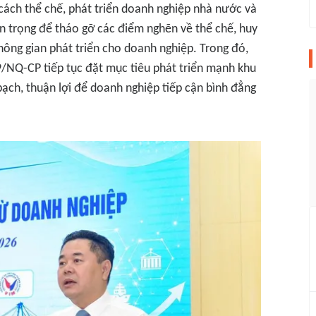
i cách thể chế, phát triển doanh nghiệp nhà nước và
n trọng để tháo gỡ các điểm nghẽn về thể chế, huy
ông gian phát triển cho doanh nghiệp. Trong đó,
9/NQ-CP tiếp tục đặt mục tiêu phát triển mạnh khu
bạch, thuận lợi để doanh nghiệp tiếp cận bình đẳng