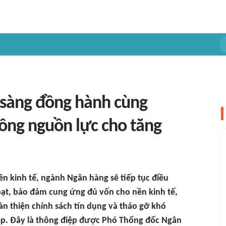
sàng đồng hành cùng
ông nguồn lực cho tăng
nền kinh tế, ngành Ngân hàng sẽ tiếp tục điều
hoạt, bảo đảm cung ứng đủ vốn cho nền kinh tế,
àn thiện chính sách tín dụng và tháo gỡ khó
ệp. Đây là thông điệp được Phó Thống đốc Ngân