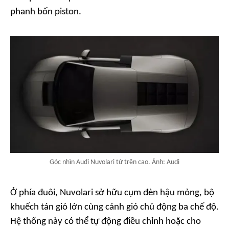
phanh bốn piston.
Góc nhìn Audi Nuvolari từ trên cao. Ảnh: Audi
Ở phía đuôi, Nuvolari sở hữu cụm đèn hậu mỏng, bộ
khuếch tán gió lớn cùng cánh gió chủ động ba chế độ.
Hệ thống này có thể tự động điều chỉnh hoặc cho