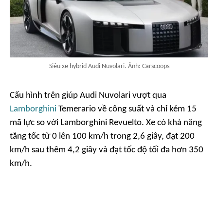
Siêu xe hybrid Audi Nuvolari. Ảnh: Carscoops
Cấu hình trên giúp Audi Nuvolari vượt qua
Lamborghini
Temerario về công suất và chỉ kém 15
mã lực so với Lamborghini Revuelto. Xe có khả năng
tăng tốc từ 0 lên 100 km/h trong 2,6 giây, đạt 200
km/h sau thêm 4,2 giây và đạt tốc độ tối đa hơn 350
km/h.