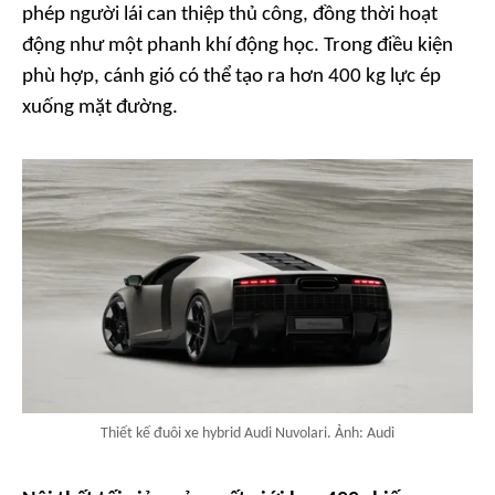
phép người lái can thiệp thủ công, đồng thời hoạt
động như một phanh khí động học. Trong điều kiện
phù hợp, cánh gió có thể tạo ra hơn 400 kg lực ép
xuống mặt đường.
Thiết kế đuôi xe hybrid Audi Nuvolari. Ảnh: Audi