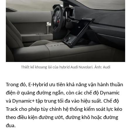
Thiết kế khoang lái của hybrid Audi Nuvolari. Ảnh: Audi
Trong đó, E-Hybrid ưu tiên khả năng vận hành thuần
điện ở quãng đường ngắn, còn các chế độ Dynamic
và Dynamic+ tập trung tối đa vào hiệu suất. Chế độ
Track cho phép tùy chỉnh hệ thống kiểm soát lực kéo
theo điều kiện đường ướt, đường khô hoặc đường
đua.