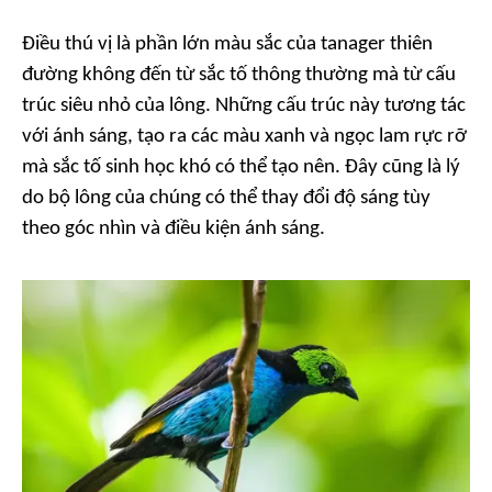
Điều thú vị là phần lớn màu sắc của tanager thiên
đường không đến từ sắc tố thông thường mà từ cấu
trúc siêu nhỏ của lông. Những cấu trúc này tương tác
với ánh sáng, tạo ra các màu xanh và ngọc lam rực rỡ
mà sắc tố sinh học khó có thể tạo nên. Đây cũng là lý
do bộ lông của chúng có thể thay đổi độ sáng tùy
theo góc nhìn và điều kiện ánh sáng.