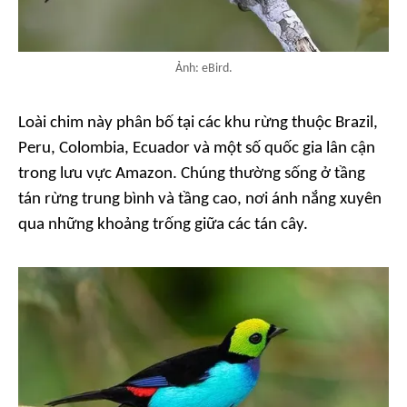
Ảnh: eBird.
Loài chim này phân bố tại các khu rừng thuộc Brazil,
Peru, Colombia, Ecuador và một số quốc gia lân cận
trong lưu vực Amazon. Chúng thường sống ở tầng
tán rừng trung bình và tầng cao, nơi ánh nắng xuyên
qua những khoảng trống giữa các tán cây.