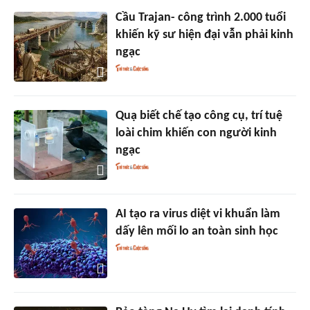
Cầu Trajan- công trình 2.000 tuổi
khiến kỹ sư hiện đại vẫn phải kinh
ngạc
Quạ biết chế tạo công cụ, trí tuệ
loài chim khiến con người kinh
ngạc
AI tạo ra virus diệt vi khuẩn làm
dấy lên mối lo an toàn sinh học