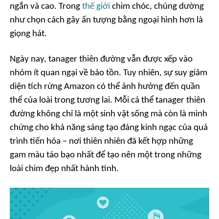
ngắn và cao. Trong
thế giới
chim chóc, chúng dường
như chọn cách gây ấn tượng bằng ngoại hình hơn là
giọng hát.
Ngày nay, tanager thiên đường vẫn được xếp vào
nhóm ít quan ngại về bảo tồn. Tuy nhiên, sự suy giảm
diện tích rừng Amazon có thể ảnh hưởng đến quần
thể của loài trong tương lai. Mỗi cá thể tanager thiên
đường không chỉ là một sinh vật sống mà còn là minh
chứng cho khả năng sáng tạo đáng kinh ngạc của quá
trình tiến hóa – nơi thiên nhiên đã kết hợp những
gam màu táo bạo nhất để tạo nên một trong những
loài chim đẹp nhất hành tinh.