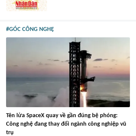
GÓC CÔNG NGHỆ
Tên lửa SpaceX quay về gần đúng bệ phóng:
Công nghệ đang thay đổi ngành công nghiệp vũ
trụ