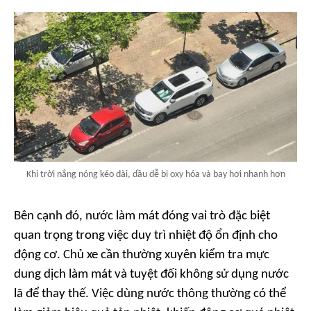
Khi trời nắng nóng kéo dài, dầu dễ bị oxy hóa và bay hơi nhanh hơn
Bên cạnh đó, nước làm mát đóng vai trò đặc biệt
quan trọng trong việc duy trì nhiệt độ ổn định cho
động cơ. Chủ xe cần thường xuyên kiểm tra mực
dung dịch làm mát và tuyệt đối không sử dụng nước
lã để thay thế. Việc dùng nước thông thường có thể