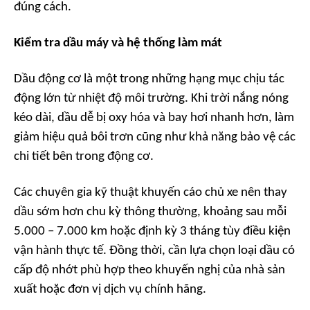
đúng cách.
Kiểm tra dầu máy và hệ thống làm mát
Dầu động cơ là một trong những hạng mục chịu tác
động lớn từ nhiệt độ môi trường. Khi trời nắng nóng
kéo dài, dầu dễ bị oxy hóa và bay hơi nhanh hơn, làm
giảm hiệu quả bôi trơn cũng như khả năng bảo vệ các
chi tiết bên trong động cơ.
Các chuyên gia kỹ thuật khuyến cáo chủ xe nên thay
dầu sớm hơn chu kỳ thông thường, khoảng sau mỗi
5.000 – 7.000 km hoặc định kỳ 3 tháng tùy điều kiện
vận hành thực tế. Đồng thời, cần lựa chọn loại dầu có
cấp độ nhớt phù hợp theo khuyến nghị của nhà sản
xuất hoặc đơn vị dịch vụ chính hãng.