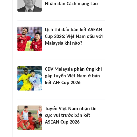
Nhân dân Cách mạng Lào
Lịch thi đấu bán kết ASEAN
Cup 2026: Việt Nam đấu với
Malaysia khi nào?
CĐV Malaysia phản ứng khi
gặp tuyển Việt Nam ở bán
kết AFF Cup 2026
Tuyển Việt Nam nhận tin
cực vui trước bán kết
ASEAN Cup 2026