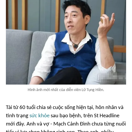
Hình ảnh mới nhất của diễn viên Lữ Tụng Hiền.
Tài tử 60 tuổi chia sẻ cuộc sống hiện tại, hôn nhân và
tình trạng
sức khỏe
sau bạo bệnh, trên St Headline
mới đây. Anh và vợ - Mạch Cảnh Đình chưa từng nuối