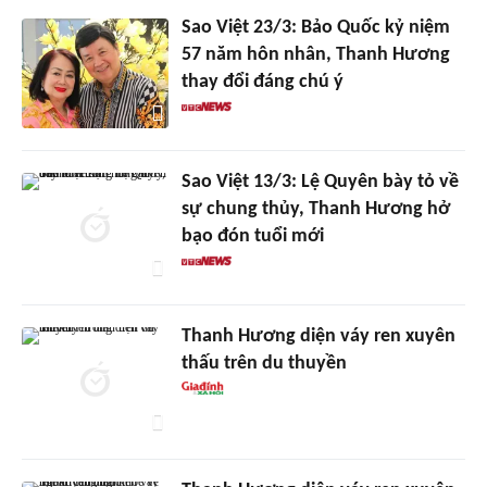
Sao Việt 23/3: Bảo Quốc kỷ niệm
57 năm hôn nhân, Thanh Hương
thay đổi đáng chú ý
Sao Việt 13/3: Lệ Quyên bày tỏ về
sự chung thủy, Thanh Hương hở
bạo đón tuổi mới
Thanh Hương diện váy ren xuyên
thấu trên du thuyền