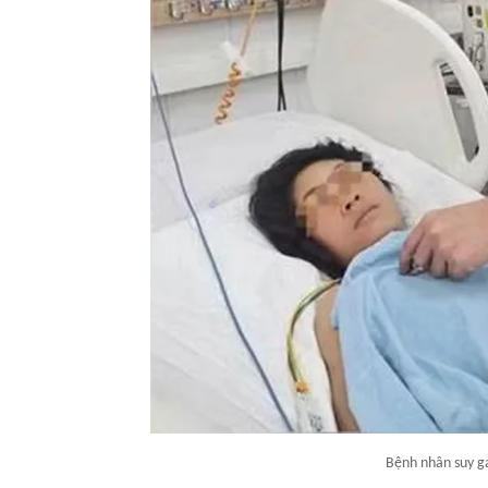
Bệnh nhân suy g