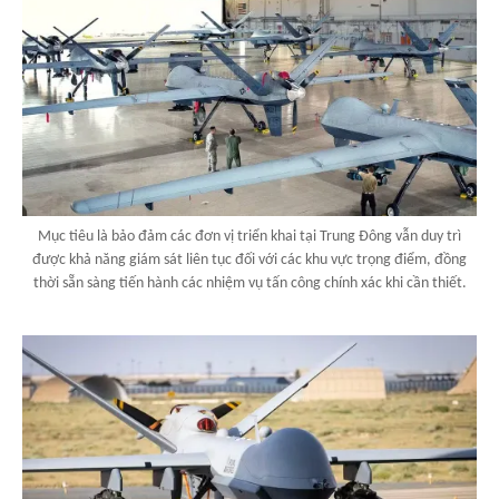
Mục tiêu là bảo đảm các đơn vị triển khai tại Trung Đông vẫn duy trì
được khả năng giám sát liên tục đối với các khu vực trọng điểm, đồng
thời sẵn sàng tiến hành các nhiệm vụ tấn công chính xác khi cần thiết.