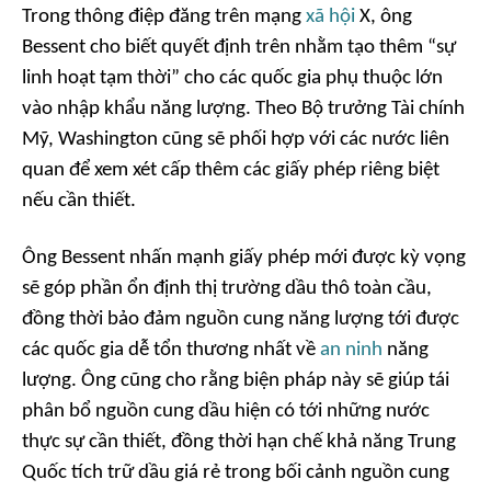
Trong thông điệp đăng trên mạng
xã hội
X, ông
Bessent cho biết quyết định trên nhằm tạo thêm “sự
linh hoạt tạm thời” cho các quốc gia phụ thuộc lớn
vào nhập khẩu năng lượng. Theo Bộ trưởng Tài chính
Mỹ, Washington cũng sẽ phối hợp với các nước liên
quan để xem xét cấp thêm các giấy phép riêng biệt
nếu cần thiết.
Ông Bessent nhấn mạnh giấy phép mới được kỳ vọng
sẽ góp phần ổn định thị trường dầu thô toàn cầu,
đồng thời bảo đảm nguồn cung năng lượng tới được
các quốc gia dễ tổn thương nhất về
an ninh
năng
lượng. Ông cũng cho rằng biện pháp này sẽ giúp tái
phân bổ nguồn cung dầu hiện có tới những nước
thực sự cần thiết, đồng thời hạn chế khả năng Trung
Quốc tích trữ dầu giá rẻ trong bối cảnh nguồn cung