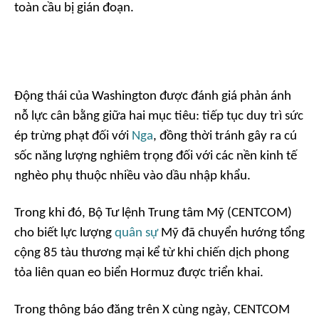
toàn cầu bị gián đoạn.
Động thái của Washington được đánh giá phản ánh
nỗ lực cân bằng giữa hai mục tiêu: tiếp tục duy trì sức
ép trừng phạt đối với
Nga
, đồng thời tránh gây ra cú
sốc năng lượng nghiêm trọng đối với các nền kinh tế
nghèo phụ thuộc nhiều vào dầu nhập khẩu.
Trong khi đó, Bộ Tư lệnh Trung tâm Mỹ (CENTCOM)
cho biết lực lượng
quân sự
Mỹ đã chuyển hướng tổng
cộng 85 tàu thương mại kể từ khi chiến dịch phong
tỏa liên quan eo biển Hormuz được triển khai.
Trong thông báo đăng trên X cùng ngày, CENTCOM