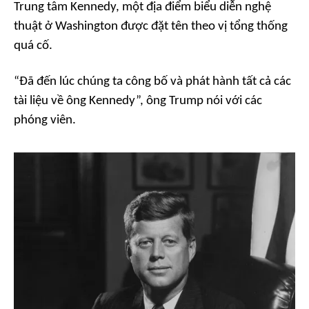
Trung tâm Kennedy, một địa điểm biểu diễn nghệ
thuật ở Washington được đặt tên theo vị tổng thống
quá cố.
“Đ
ã đến lúc chúng ta công bố và phát hành tất cả các
tài liệu về ông Kennedy
”, ông Trump nói với các
phóng viên.