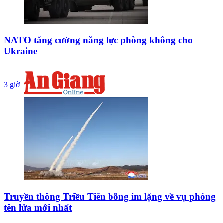
NATO tăng cường năng lực phòng không cho
Ukraine
3 giờ
Truyền thông Triều Tiên bỗng im lặng về vụ phóng
tên lửa mới nhất