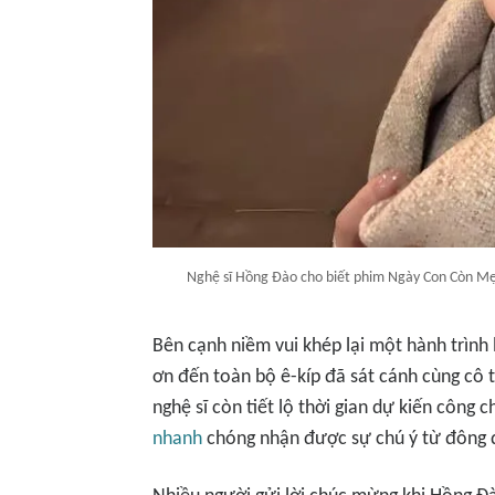
Nghệ sĩ Hồng Đào cho biết phim Ngày Con Còn Mẹ
Bên cạnh niềm vui khép lại một hành trình
ơn đến toàn bộ ê-kíp đã sát cánh cùng cô t
nghệ sĩ còn tiết lộ thời gian dự kiến công
nhanh
chóng nhận được sự chú ý từ đông 