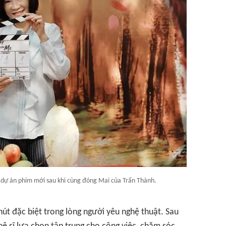
dự án phim mới sau khi cùng đóng Mai của Trấn Thành.
hút đặc biệt trong lòng người yêu nghệ thuật. Sau