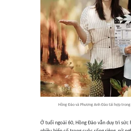
Hồng Đào và Phương Anh Đào tái hợp trong 
Ở tuổi ngoài 60, Hồng Đào vẫn duy trì sức 