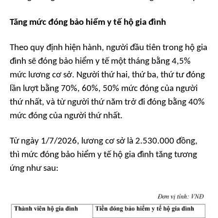
Tăng m
ức đóng
bảo hiểm y tế
hộ gia đình
Theo quy định hiện hành, người đầu tiên trong hộ gia
đình sẽ đóng bảo hiểm y tế một tháng bằng 4,5%
mức lương cơ sở. Người thứ hai, thứ ba, thứ tư đóng
lần lượt bằng 70%, 60%, 50% mức đóng của người
thứ nhất, và từ người thứ năm trở đi đóng bằng 40%
mức đóng của người thứ nhất.
Từ ngày 1/7/2026, lương cơ sở là 2.530.000 đồng,
thì mức đóng bảo hiểm y tế hộ gia đình tăng tương
ứng như sau: