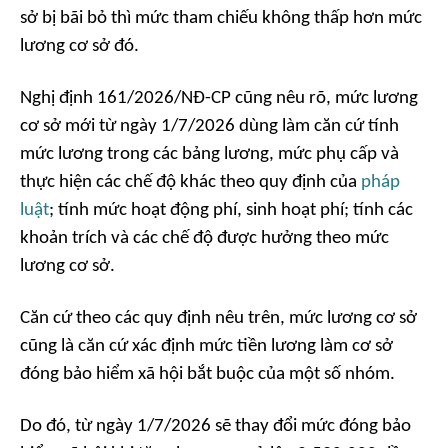
sở bị bãi bỏ thì mức tham chiếu không thấp hơn mức
lương cơ sở đó.
Nghị định 161/2026/NĐ-CP cũng nêu rõ, mức lương
cơ sở mới từ ngày 1/7/2026 dùng làm căn cứ tính
mức lương trong các bảng lương, mức phụ cấp và
thực hiện các chế độ khác theo quy định của
pháp
luật
; tính mức hoạt động phí, sinh hoạt phí; tính các
khoản trích và các chế độ được hưởng theo mức
lương cơ sở.
Căn cứ theo các quy định nêu trên, mức lương cơ sở
cũng là căn cứ xác định mức tiền lương làm cơ sở
đóng bảo hiểm xã hội bắt buộc của một số nhóm.
Do đó, từ ngày 1/7/2026 sẽ thay đổi mức đóng bảo