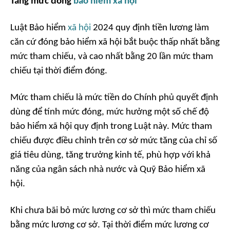
Tăng mức đóng
bảo hiểm xã hội
Luật Bảo hiểm
xã hội
2024 quy định tiền lương làm
căn cứ đóng bảo hiểm xã hội bắt buộc thấp nhất bằng
mức tham chiếu, và cao nhất bằng 20 lần mức tham
chiếu tại thời điểm đóng.
Mức tham chiếu là mức tiền do Chính phủ quyết định
dùng để tính mức đóng, mức hưởng một số chế độ
bảo hiểm xã hội quy định trong Luật này. Mức tham
chiếu được điều chỉnh trên cơ sở mức tăng của chỉ số
giá tiêu dùng, tăng trưởng kinh tế, phù hợp với khả
năng của ngân sách nhà nước và Quỹ Bảo hiểm xã
hội.
Khi chưa bãi bỏ mức lương cơ sở thì mức tham chiếu
bằng mức lương cơ sở. Tại thời điểm mức lương cơ