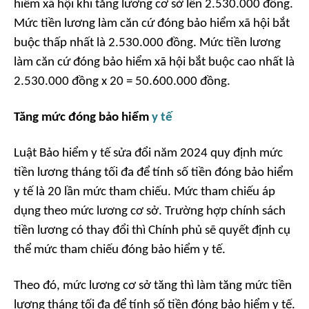
hiểm xã hội khi tăng lương cơ sở lên 2.530.000 đồng.
Mức tiền lương làm căn cứ đóng bảo hiểm xã hội bắt
buộc thấp nhất là 2.530.000 đồng. Mức tiền lương
làm căn cứ đóng bảo hiểm xã hội bắt buộc cao nhất là
2.530.000 đồng x 20 = 50.600.000 đồng.
Tăng mức đóng bảo hiểm
y tế
Luật Bảo hiểm y tế sửa đổi năm 2024 quy định mức
tiền lương tháng tối đa để tính số tiền đóng bảo hiểm
y tế là 20 lần mức tham chiếu. Mức tham chiếu áp
dụng theo mức lương cơ sở. Trường hợp chính sách
tiền lương có thay đổi thì Chính phủ sẽ quyết định cụ
thể mức tham chiếu đóng bảo hiểm y tế.
Theo đó, mức lương cơ sở tăng thì làm tăng mức tiền
lương tháng tối đa để tính số tiền đóng bảo hiểm y tế.