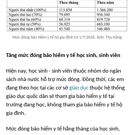
Mức đóng bảo hiểm y tế hộ gia đình từ 1/7/2026. Ảnh: Thu Hằng.
Tăng m
ức đóng
bảo hiểm y tế
học sinh, sinh viên
Hiện nay, học sinh - sinh viên thuộc nhóm do ngân
sách nhà nước hỗ trợ mức đóng. Đồng thời, các em
đang theo học tại các cơ sở
giáo dục
thuộc hệ thống
giáo dục quốc dân sẽ tham gia bảo hiểm y tế tại
trường đang học, không tham gia bảo hiểm y tế hộ
gia đình.
Mức đóng bảo hiểm y tế hằng tháng của học sinh,