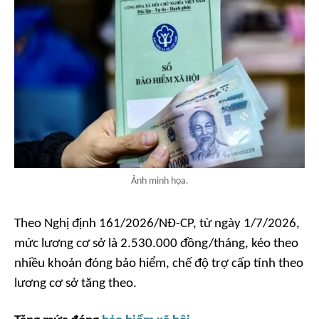
Ảnh minh họa.
Theo Nghị định 161/2026/NĐ-CP, từ ngày 1/7/2026,
mức lương cơ sở là 2.530.000 đồng/tháng, kéo theo
nhiều khoản đóng bảo hiểm, chế độ trợ cấp tính theo
lương cơ sở tăng theo.