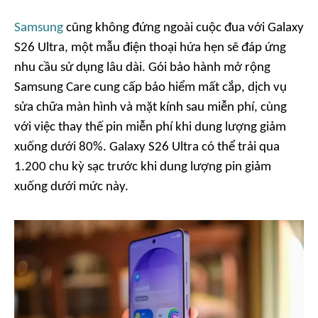
Samsung
cũng không đứng ngoài cuộc đua với Galaxy
S26 Ultra, một mẫu điện thoại hứa hẹn sẽ đáp ứng
nhu cầu sử dụng lâu dài. Gói bảo hành mở rộng
Samsung Care cung cấp bảo hiểm mất cắp, dịch vụ
sửa chữa màn hình và mặt kính sau miễn phí, cùng
với việc thay thế pin miễn phí khi dung lượng giảm
xuống dưới 80%. Galaxy S26 Ultra có thể trải qua
1.200 chu kỳ sạc trước khi dung lượng pin giảm
xuống dưới mức này.